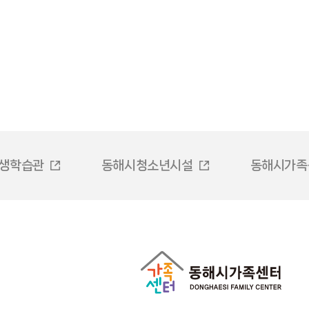
생학습관
동해시청소년시설
동해시가족