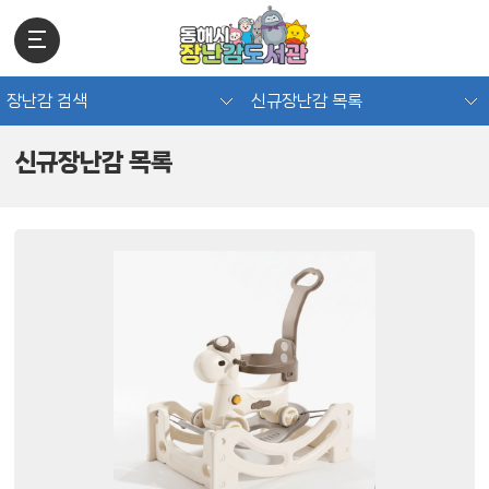
장난감 검색
신규장난감 목록
신규장난감 목록