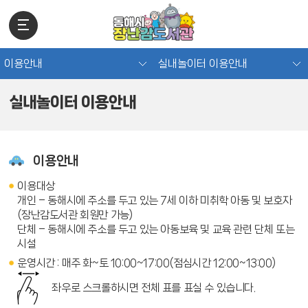
이용안내
실내놀이터 이용안내
실내놀이터 이용안내
이용안내
이용대상
개인 – 동해시에 주소를 두고 있는 7세 이하 미취학 아동 및 보호자
(장난감도서관 회원만 가능)
단체 – 동해시에 주소를 두고 있는 아동보육 및 교육 관련 단체 또는
시설
운영시간 : 매주 화~토 10:00~17:00(점심시간 12:00~13:00)
좌우로 스크롤하시면 전체 표를 표실 수 있습니다.