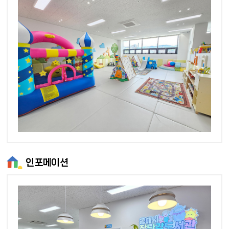
인포메이션