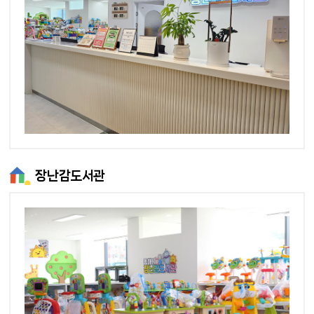
장난감도서관